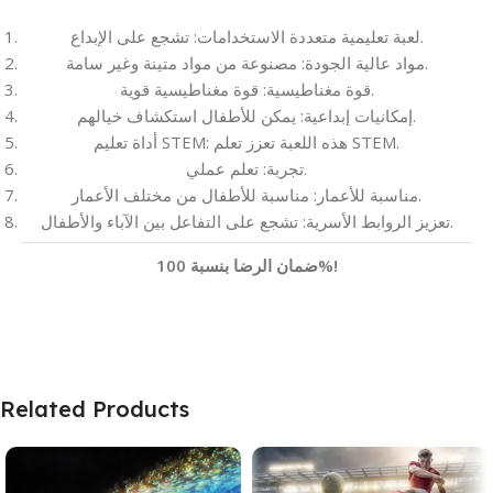
لعبة تعليمية متعددة الاستخدامات: تشجع على الإبداع.
مواد عالية الجودة: مصنوعة من مواد متينة وغير سامة.
قوة مغناطيسية: قوة مغناطيسية قوية.
إمكانيات إبداعية: يمكن للأطفال استكشاف خيالهم.
أداة تعليم STEM: هذه اللعبة تعزز تعلم STEM.
تجربة: تعلم عملي.
مناسبة للأعمار: مناسبة للأطفال من مختلف الأعمار.
تعزيز الروابط الأسرية: تشجع على التفاعل بين الآباء والأطفال.
ضمان الرضا بنسبة 100%!
Related Products