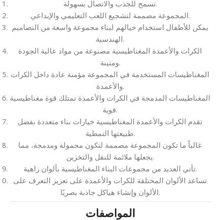
تسمح للجذب والاتصال بسهولة.
المجموعة مصممة لتشجيع اللعب التعليمي والإبداعي.
يمكن للأطفال استخدام خيالهم لبناء مجموعة واسعة من التصاميم
الهندسية.
الكرات والأعمدة المغناطيسية مصنوعة من مواد عالية الجودة
ومتينة.
المغناطيسات المستخدمة في المجموعة مؤمنة عادة داخل الكرات
والأعمدة.
المغناطيسات المدمجة في الكرات والأعمدة تمتلك قوة مغناطيسية
قوية.
تقدم الكرات والأعمدة المغناطيسية خيارات بناء متعددة بفضل
طبيعتها النمطية.
غالباً ما تكون المجموعة مصممة لتكون محمولة ومدمجة، مما
يجعلها ملائمة للنقل والتخزين.
تأتي العديد من مجموعات البناء المغناطيسية بألوان زاهية.
تساعد الألوان المختلفة للكرات والأعمدة على تعزيز التعرف على
الألوان وإنشاء هياكل جاذبة بصريًا.
المواصفات