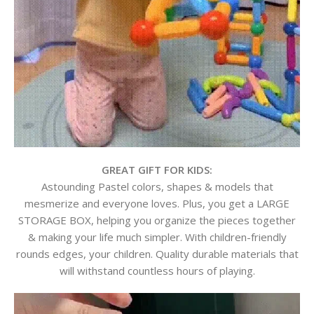
GREAT GIFT FOR KIDS:
Astounding Pastel colors, shapes & models that
mesmerize and everyone loves. Plus, you get a LARGE
STORAGE BOX, helping you organize the pieces together
& making your life much simpler. With children-friendly
rounds edges, your children. Quality durable materials that
will withstand countless hours of playing.