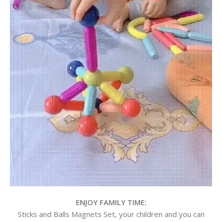
ENJOY FAMILY TIME:
Sticks and Balls Magnets Set, your children and you can