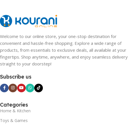
Pink
Welcome to our online store, your one-stop destination for
convenient and hassle-free shopping. Explore a wide range of
products, from essentials to exclusive deals, all available at your
fingertips. Shop anytime, anywhere, and enjoy seamless delivery
straight to your doorstep!
Subscribe us
Categories
Home & Kitchen
Toys & Games