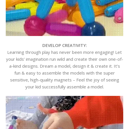
DEVELOP CREATIVITY:
Learning through play has never been more engaging! Let
your kids’ imagination run wild and create their own one-of-
a-kind designs. Dream a model, design it & create it. It’s
fun & easy to assemble the models with the super
sensitive, high-quality magnets – Feel the joy of seeing
your kid successfully assemble a model.