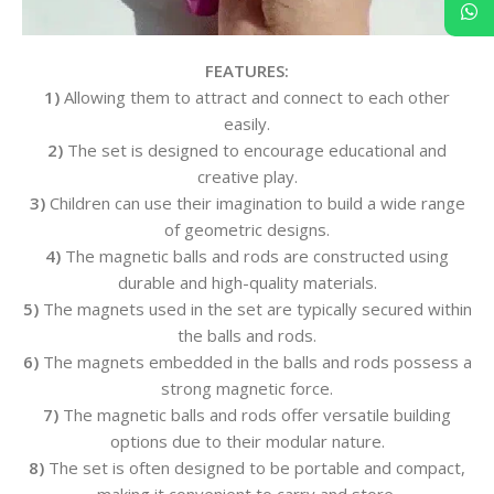
FEATURES:
1)
Allowing them to attract and connect to each other
easily.
2)
The set is designed to encourage educational and
creative play.
3)
Children can use their imagination to build a wide range
of geometric designs.
4)
The magnetic balls and rods are constructed using
durable and high-quality materials.
5)
The magnets used in the set are typically secured within
the balls and rods.
6)
The magnets embedded in the balls and rods possess a
strong magnetic force.
7)
The magnetic balls and rods offer versatile building
options due to their modular nature.
8)
The set is often designed to be portable and compact,