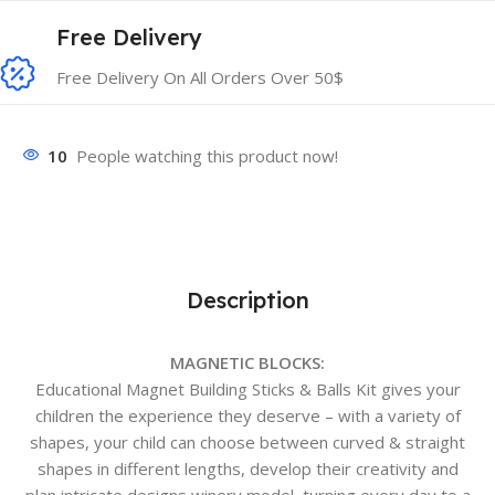
Free Delivery
Free Delivery On All Orders Over 50$
10
People watching this product now!
Description
MAGNETIC BLOCKS:
Educational Magnet Building Sticks & Balls Kit gives your
children the experience they deserve – with a variety of
shapes, your child can choose between curved & straight
shapes in different lengths, develop their creativity and