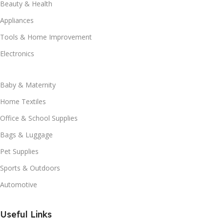
Beauty & Health
Appliances
Tools & Home Improvement
Electronics
Baby & Maternity
Home Textiles
Office & School Supplies
Bags & Luggage
Pet Supplies
Sports & Outdoors
Automotive
Useful Links